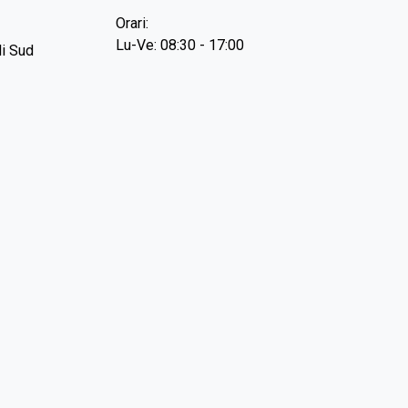
Orari:
Lu-Ve: 08:30 - 17:00
li Sud