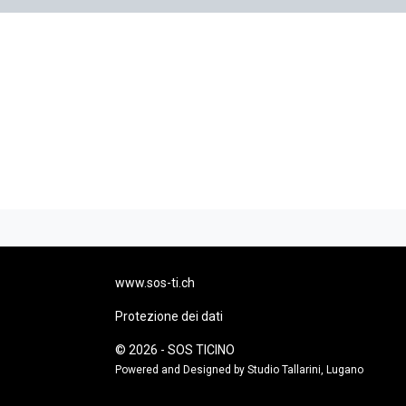
www.sos-ti.ch
Protezione dei dati
© 2026 - SOS TICINO
Powered and Designed by Studio Tallarini, Lugano