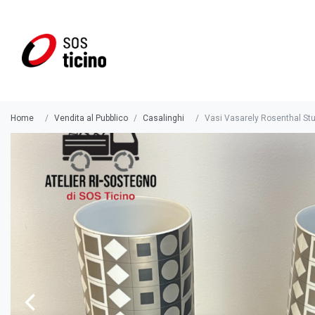
Home
Vendita al Pubblico
Casalinghi
Vasi Vasarely Rosenthal Stud