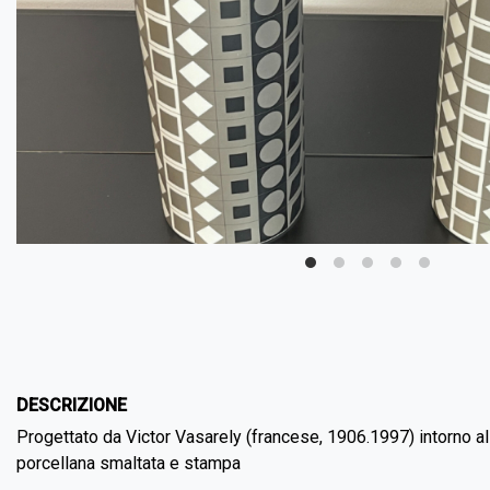
DESCRIZIONE
Progettato da Victor Vasarely (francese, 1906.1997) intorno a
porcellana smaltata e stampa