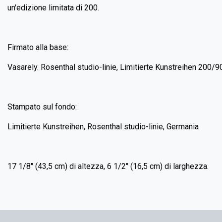
un'edizione limitata di 200.
Firmato alla base:
Vasarely. Rosenthal studio-linie, Limitierte Kunstreihen 200/9
Stampato sul fondo:
Limitierte Kunstreihen, Rosenthal studio-linie, Germania
17 1/8" (43,5 cm) di altezza, 6 1/2" (16,5 cm) di larghezza.