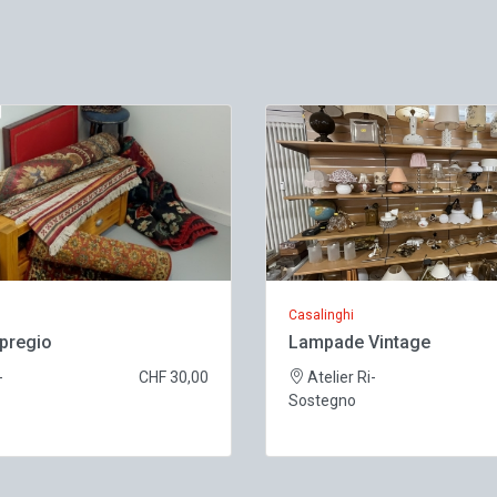
Casalinghi
 pregio
Lampade Vintage
-
CHF 30,00
Atelier Ri-
Sostegno