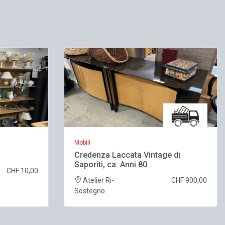
Mobili
Credenza Laccata Vintage di
Saporiti, ca. Anni 80
CHF 10,00
Atelier Ri-
CHF 900,00
Sostegno