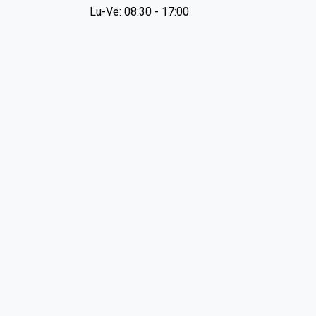
Lu-Ve: 08:30 - 17:00