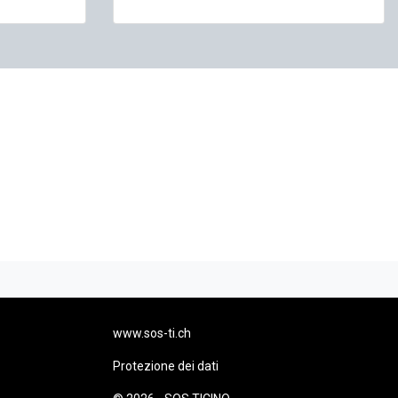
www.sos-ti.ch
Protezione dei dati