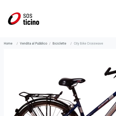
Home
Vendita al Pubblico
Biciclette
City Bike Crosswave