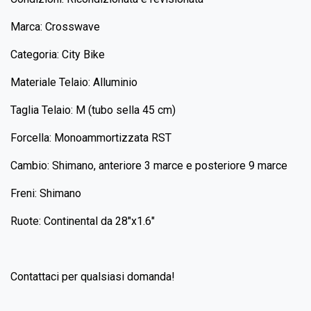
Marca: Crosswave
Categoria: City Bike
Materiale Telaio: Alluminio
Taglia Telaio: M (tubo sella 45 cm)
Forcella: Monoammortizzata RST
Cambio: Shimano, anteriore 3 marce e posteriore 9 marce
Freni: Shimano
Ruote: Continental da 28"x1.6"
Contattaci per qualsiasi domanda!