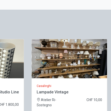
Casalinghi
Studio Line
Lampade Vintage
Atelier Ri-
CHF 10,00
CHF 1.800,00
Sostegno