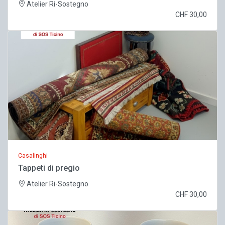
Atelier Ri-Sostegno
CHF 30,00
Casalinghi
Tappeti di pregio
Atelier Ri-Sostegno
CHF 30,00