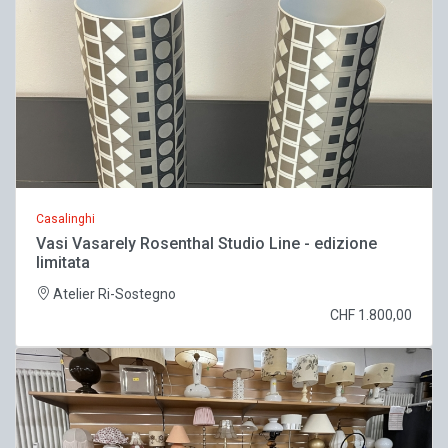
Casalinghi
Vasi Vasarely Rosenthal Studio Line - edizione
limitata
Atelier Ri-Sostegno
CHF 1.800,00