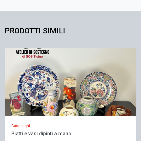
PRODOTTI SIMILI
Casalinghi
Piatti e vasi dipinti a mano