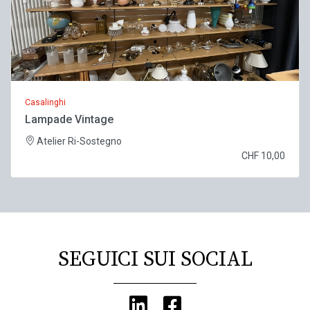
Casalinghi
Lampade Vintage
Atelier Ri-Sostegno
CHF 10,00
SEGUICI SUI SOCIAL