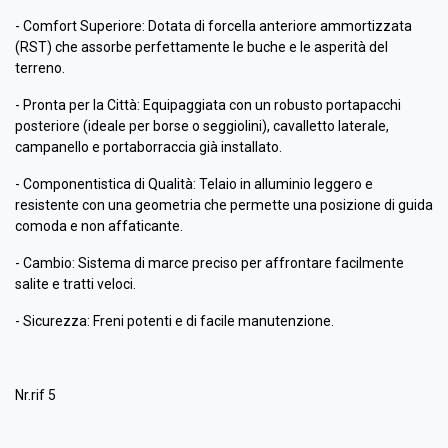
- Comfort Superiore: Dotata di forcella anteriore ammortizzata
(RST) che assorbe perfettamente le buche e le asperità del
terreno.
- Pronta per la Città: Equipaggiata con un robusto portapacchi
posteriore (ideale per borse o seggiolini), cavalletto laterale,
campanello e portaborraccia già installato.
- Componentistica di Qualità: Telaio in alluminio leggero e
resistente con una geometria che permette una posizione di guida
comoda e non affaticante.
- Cambio: Sistema di marce preciso per affrontare facilmente
salite e tratti veloci.
- Sicurezza: Freni potenti e di facile manutenzione.
Nr.rif 5