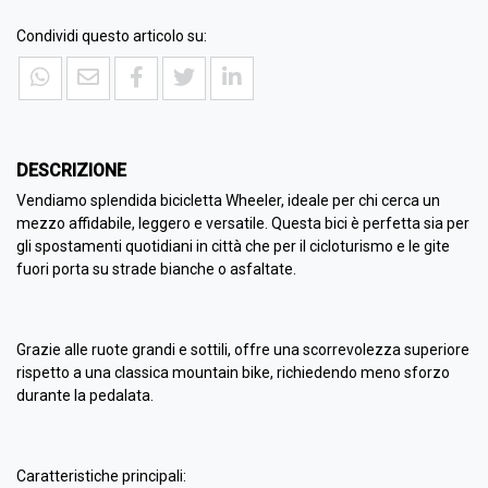
Condividi questo articolo su:
DESCRIZIONE
Vendiamo splendida bicicletta Wheeler, ideale per chi cerca un
mezzo affidabile, leggero e versatile. Questa bici è perfetta sia per
gli spostamenti quotidiani in città che per il cicloturismo e le gite
fuori porta su strade bianche o asfaltate.
Grazie alle ruote grandi e sottili, offre una scorrevolezza superiore
rispetto a una classica mountain bike, richiedendo meno sforzo
durante la pedalata.
Caratteristiche principali: