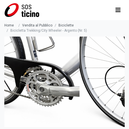
Home
Vendita al Pubblico
Biciclette
Bicicletta Trekking/City Wheeler - Argento (Nr. 5)