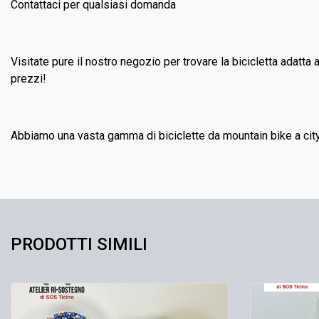
Contattaci per qualsiasi domanda
Visitate pure il nostro negozio per trovare la bicicletta adatta 
prezzi!
Abbiamo una vasta gamma di biciclette da mountain bike a city
PRODOTTI SIMILI