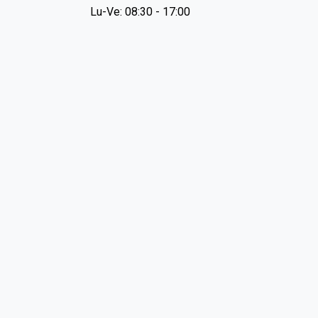
Lu-Ve: 08:30 - 17:00