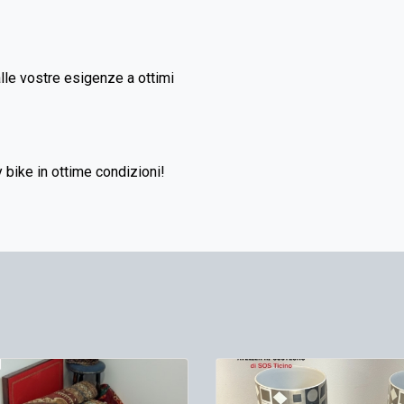
alle vostre esigenze a ottimi
 bike in ottime condizioni!