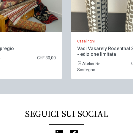
Casalinghi
 pregio
Vasi Vasarely Rosenthal 
- edizione limitata
-
CHF 30,00
Atelier Ri-
Sostegno
SEGUICI SUI SOCIAL