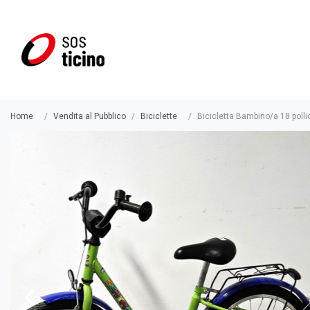
Home
Vendita al Pubblico
Biciclette
Bicicletta Bambino/a 18 polli